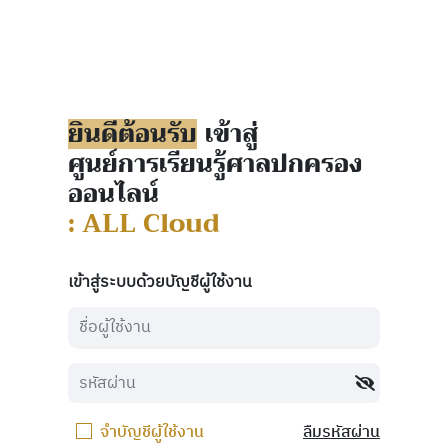
ยินดีต้อนรับ
เข้าสู่
ศูนย์การเรียนรู้ศาลปกครอง
ออนไลน์
: ALL Cloud
เข้าสู่ระบบด้วยบัญชีผู้ใช้งาน
จำบัญชีผู้ใช้งาน
ลืมรหัสผ่าน