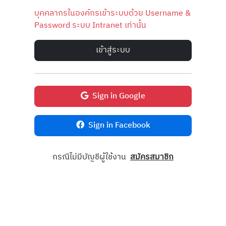
บุคคลากรในองค์กรเข้าระบบด้วย Username &
Password ระบบ Intranet เท่านั้น
เข้าสู่ระบบ
Sign in Google
Sign in Facebook
กรณีไม่มีบัญชีผู้ใช้งาน
สมัครสมาชิก